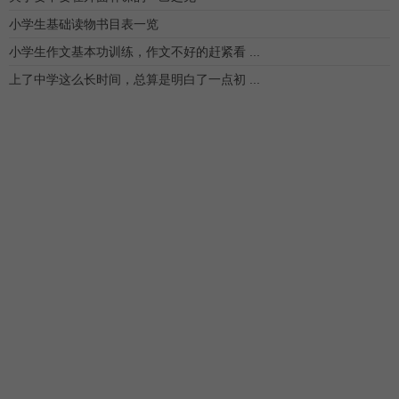
小学生基础读物书目表一览
小学生作文基本功训练，作文不好的赶紧看 ...
上了中学这么长时间，总算是明白了一点初 ...