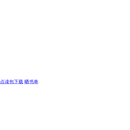
点读包下载
晒书单