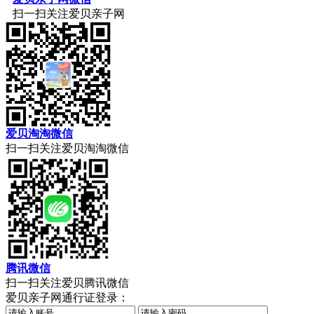
扫一扫关注爱贝亲子网
爱贝淘淘微信
扫一扫关注爱贝淘淘微信
腾讯微信
扫一扫关注爱贝腾讯微信
爱贝亲子网通行证登录：