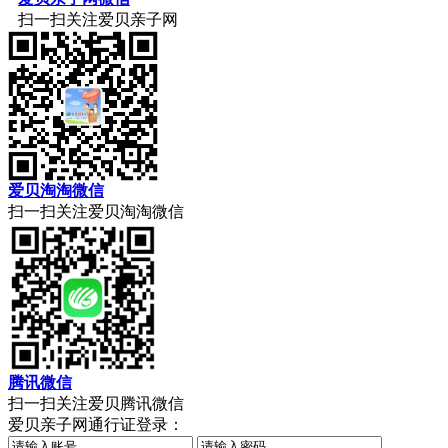
扫一扫关注爱贝亲子网
爱贝淘淘微信
扫一扫关注爱贝淘淘微信
腾讯微信
扫一扫关注爱贝腾讯微信
爱贝亲子网通行证登录：