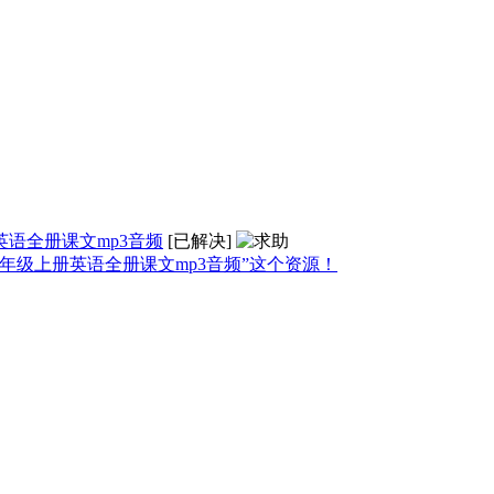
语全册课文mp3音频
[已解决]
年级上册英语全册课文mp3音频”这个资源！