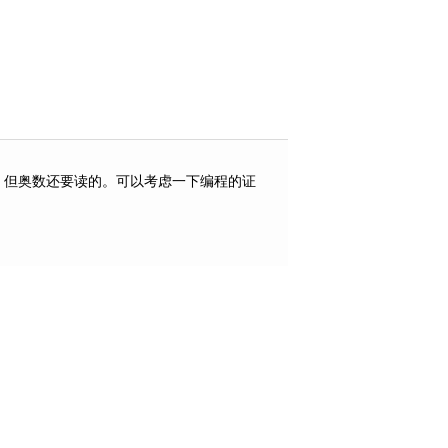
了，但奥数还要读的。可以考虑一下编程的证