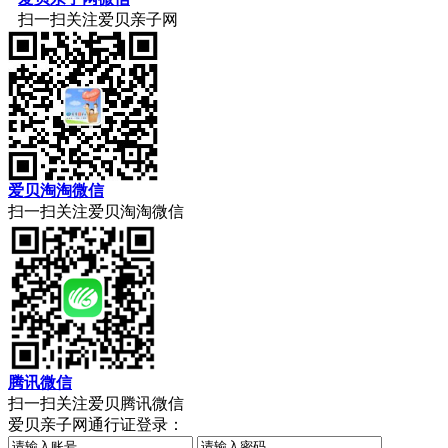
扫一扫关注爱贝亲子网
爱贝淘淘微信
扫一扫关注爱贝淘淘微信
腾讯微信
扫一扫关注爱贝腾讯微信
爱贝亲子网通行证登录：