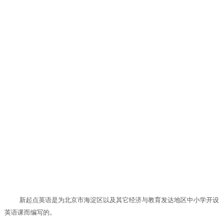
新起点英语是为北京市海淀区以及其它经济与教育发达地区中小学开设
英语课而编写的。