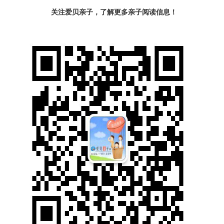
关注爱贝亲子，了解更多亲子阅读信息！