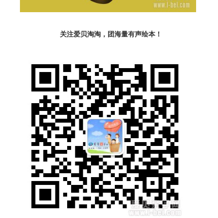
关注爱贝淘淘，团海量有声绘本！