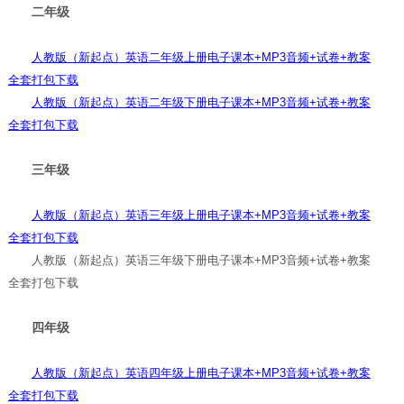
二年级
人教版（新起点）英语二年级上册电子课本+MP3音频+试卷+教案
全套打包下载
人教版（新起点）英语二年级下册电子课本+MP3音频+试卷+教案
全套打包下载
三年级
人教版（新起点）英语三年级上册电子课本+MP3音频+试卷+教案
全套打包下载
人教版（新起点）英语三年级下册电子课本+MP3音频+试卷+教案
全套打包下载
四年级
人教版（新起点）英语四年级上册电子课本+MP3音频+试卷+教案
全套打包下载