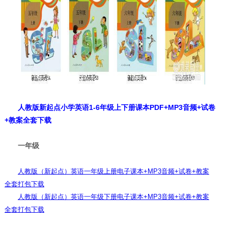
人教版新起点小学英语1-6年级上下册课本PDF+MP3音频+试卷
+教案全套下载
一年级
人教版（新起点）英语一年级上册电子课本+MP3音频+试卷+教案
全套打包下载
人教版（新起点）英语一年级下册电子课本+MP3音频+试卷+教案
全套打包下载