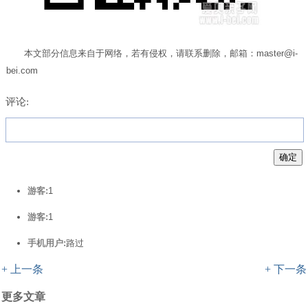
本文部分信息来自于网络，若有侵权，请联系删除，邮箱：master@i-
bei.com
评论:
游客:
1
游客:
1
手机用户:
路过
+ 上一条
+ 下一条
更多文章