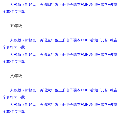
人教版（新起点）英语四年级下册电子课本+MP3音频+试卷+教案
全套打包下载
五年级
人教版（新起点）英语五年级上册电子课本+MP3音频+试卷+教案
全套打包下载
人教版（新起点）英语五年级下册电子课本+MP3音频+试卷+教案
全套打包下载
六年级
人教版（新起点）英语六年级上册电子课本+MP3音频+试卷+教案
全套打包下载
人教版（新起点）英语六年级下册电子课本+MP3音频+试卷+教案
全套打包下载