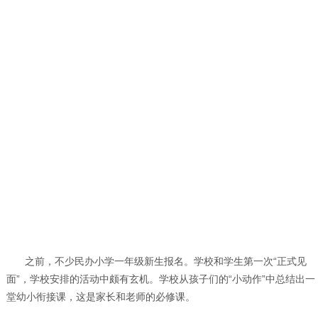
之前，不少民办小学一年级新生报名。学校和学生第一次“正式见
面”，学校安排的活动中颇有玄机。学校从孩子们的“小动作”中总结出一
堂幼小衔接课，这是家长和老师的必修课。