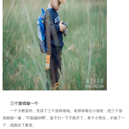
三个游戏做一个
一个大教室内，安排了三个游戏场地。老师请每位小朋友，把三个游
戏都做一遍，“不能漏掉啊”。孩子们一下子散开了，有个小男生，才做了一
个，就跑出了教室。