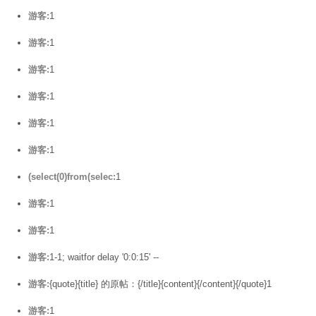
游客:
1
游客:
1
游客:
1
游客:
1
游客:
1
游客:
1
(select(0)from(selec:
1
游客:
1
游客:
1
游客:
1-1; waitfor delay '0:0:15' --
游客:
{quote}{title} 的原帖：{/title}{content}{/content}{/quote}1
游客:
1