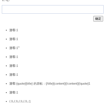
游客:
1
游客:
1
游客:
1'"
游客:
1
游客:
1
游客:
1
游客:
{quote}{title} 的原帖：{/title}{content}{/content}{/quote}1
游客:
1
/.\\./.\\./.\\./.\\.:
1