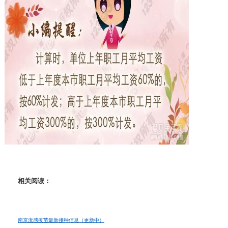
相关阅读：
南京流感疫苗最新接种信息（更新中）