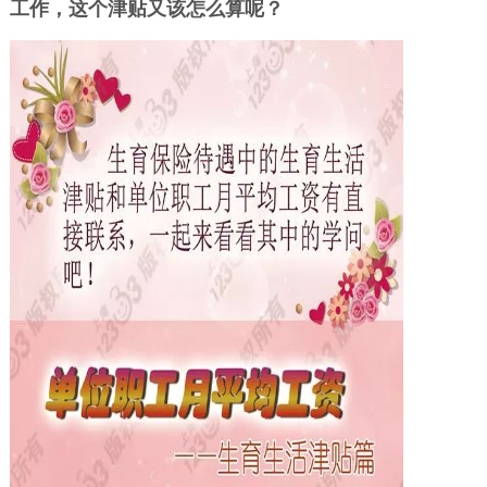
工作，这个津贴又该怎么算呢？