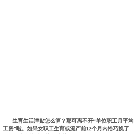
生育生活津贴怎么算？那可离不开“单位职工月平均
工资”啦。如果女职工生育或流产前12个月内恰巧换了