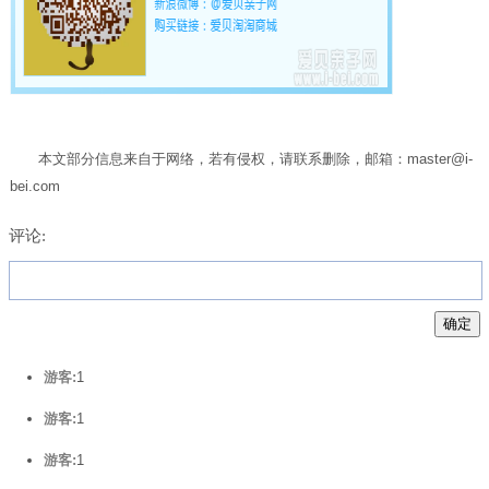
本文部分信息来自于网络，若有侵权，请联系删除，邮箱：master@i-
bei.com
评论:
游客:
1
游客:
1
游客:
1