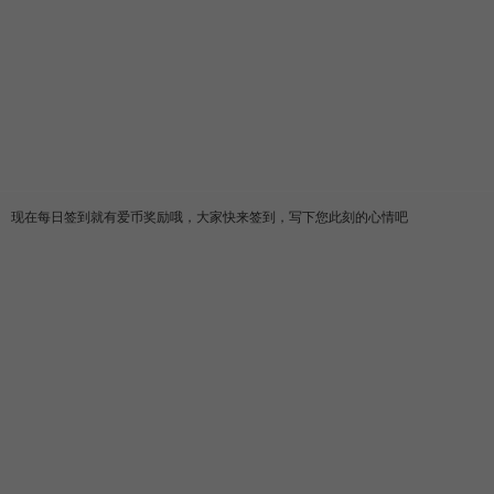
现在每日签到就有爱币奖励哦，大家快来签到，写下您此刻的心情吧