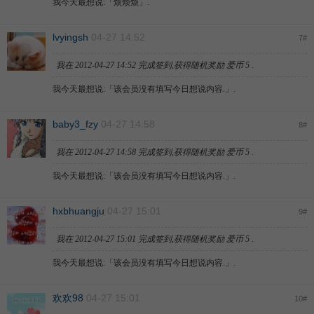
我今天最想说:「
烦烦烦
」.
lvyingsh
04-27 14:52
7
#
我在
2012-04-27 14:52
完成签到,获得随机奖励
爱币
5
.
我今天最想说:「
该会员没有填写今日想说内容.
」.
baby3_fzy
04-27 14:58
8
#
我在
2012-04-27 14:58
完成签到,获得随机奖励
爱币
5
.
我今天最想说:「
该会员没有填写今日想说内容.
」.
hxbhuangju
04-27 15:01
9
#
我在
2012-04-27 15:01
完成签到,获得随机奖励
爱币
5
.
我今天最想说:「
该会员没有填写今日想说内容.
」.
欢欢98
04-27 15:01
10
#