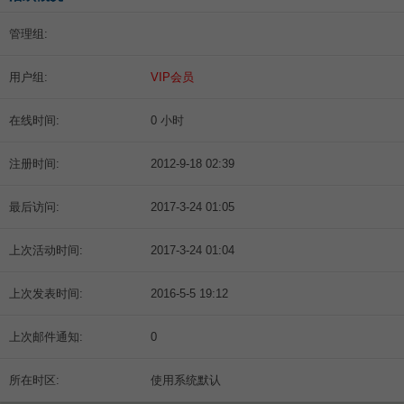
管理组:
用户组:
VIP会员
在线时间:
0 小时
注册时间:
2012-9-18 02:39
最后访问:
2017-3-24 01:05
上次活动时间:
2017-3-24 01:04
上次发表时间:
2016-5-5 19:12
上次邮件通知:
0
所在时区:
使用系统默认