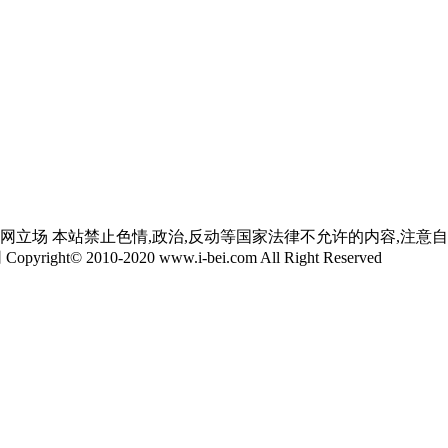
网立场 本站禁止色情,政治,反动等国家法律不允许的内容,注意
yright© 2010-2020 www.i-bei.com All Right Reserved