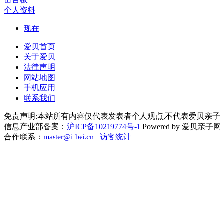
个人资料
现在
爱贝首页
关于爱贝
法律声明
网站地图
手机应用
联系我们
免责声明:本站所有内容仅代表发表者个人观点,不代表爱贝亲子
信息产业部备案：
沪ICP备10219774号-1
Powered by 爱贝亲子网 Cop
合作联系：
master@i-bei.cn
访客统计