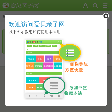
首页
>
返回
欢迎访问爱贝亲子网
以下图示教您如何使用本应用
您访问的页面无手机页面，是否进一步访问电脑版？
继续访问
返回上一页
点击此链接进行跳转